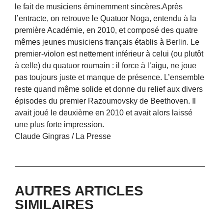
le fait de musiciens éminemment sincères.Après
l’entracte, on retrouve le Quatuor Noga, entendu à la
première Académie, en 2010, et composé des quatre
mêmes jeunes musiciens français établis à Berlin. Le
premier-violon est nettement inférieur à celui (ou plutôt
à celle) du quatuor roumain : il force à l’aigu, ne joue
pas toujours juste et manque de présence. L’ensemble
reste quand même solide et donne du relief aux divers
épisodes du premier Razoumovsky de Beethoven. Il
avait joué le deuxième en 2010 et avait alors laissé
une plus forte impression.
Claude Gingras / La Presse
AUTRES ARTICLES
SIMILAIRES