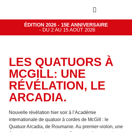
ÉDITION 2026 - 15E ANNIVERSAIRE
- DU 2 AU 15 AOÛT 2026
LES QUATUORS À
MCGILL: UNE
RÉVÉLATION, LE
ARCADIA.
Nouvelle révélation hier soir à l’Académie
internationale de quatuor à cordes de McGill : le
Quatuor Arcadia, de Roumanie. Au premier-violon, une