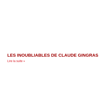
LES INOUBLIABLES DE CLAUDE GINGRAS
Lire la suite »