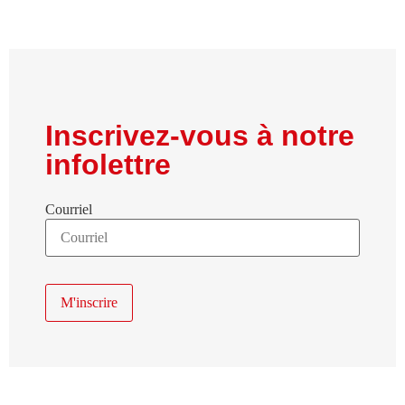
Inscrivez-vous à notre
infolettre
Courriel