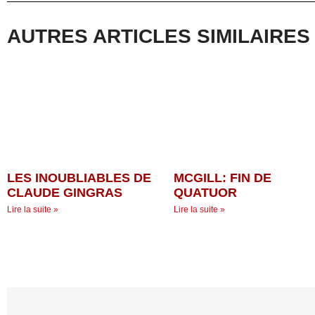
AUTRES ARTICLES SIMILAIRES
LES INOUBLIABLES DE
MCGILL: FIN DE
CLAUDE GINGRAS
QUATUOR
Lire la suite »
Lire la suite »