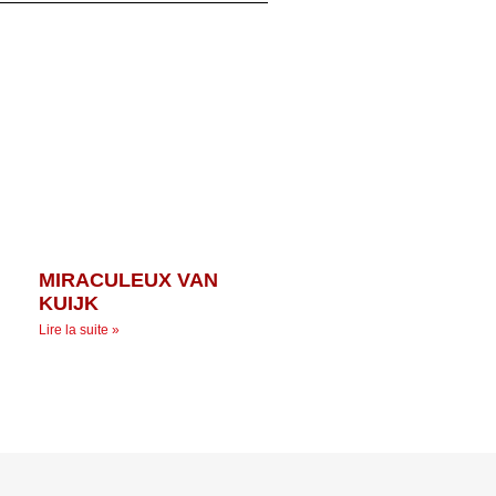
MIRACULEUX VAN
KUIJK
Lire la suite »