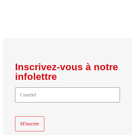
Inscrivez-vous à notre
infolettre
Courriel