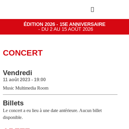
ÉDITION 2026 - 15E ANNIVERSAIRE
- DU 2 AU 15 AOÛT 2026
CONCERT
Vendredi
11 août 2023 - 19:00
Music Multimedia Room
Billets
Le concert a eu lieu à une date antérieure. Aucun billet
disponible.