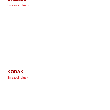
En savoir plus »
KODAK
En savoir plus »