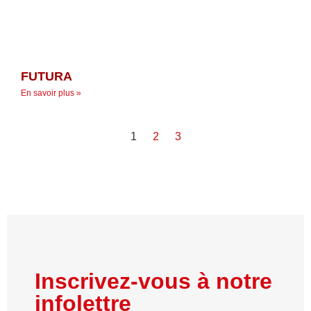
FUTURA
En savoir plus »
1
2
3
Inscrivez-vous à notre
infolettre