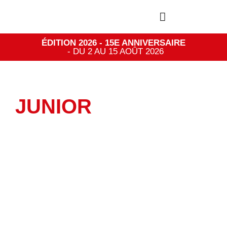
ÉDITION 2026 - 15E ANNIVERSAIRE
- DU 2 AU 15 AOÛT 2026
JUNIOR