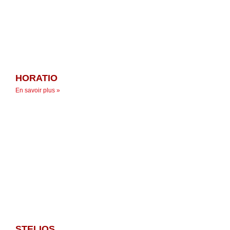
HORATIO
En savoir plus »
STELIOS