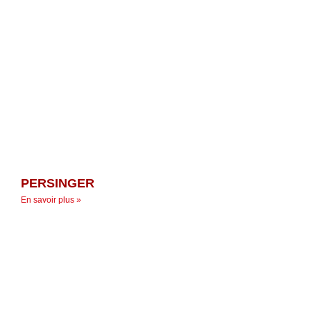
PERSINGER
En savoir plus »