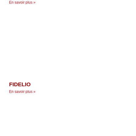
En savoir plus »
FIDELIO
En savoir plus »