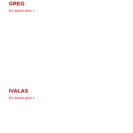
GREG
En savoir plus »
IVALAS
En savoir plus »