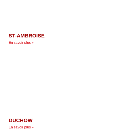
ST-AMBROISE
En savoir plus »
DUCHOW
En savoir plus »