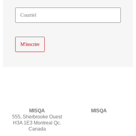
Courriel
MISQA
MISQA
555, Sherbrooke Ouest
H3A 1E3 Montreal Qc.
Canada