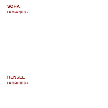
SOHA
En savoir plus »
HENSEL
En savoir plus »