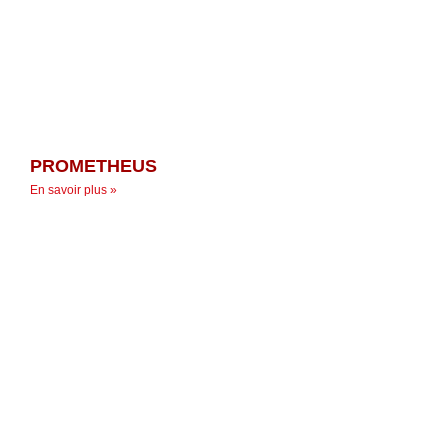
PROMETHEUS
En savoir plus »