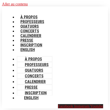
Aller au contenu
À PROPOS
PROFESSEURS
QUATUORS
CONCERTS
CALENDRIER
PRESSE
INSCRIPTION
ENGLISH
À PROPOS
PROFESSEURS
QUATUORS
CONCERTS
CALENDRIER
PRESSE
INSCRIPTION
ENGLISH
Facebook
Instagram
Youtube