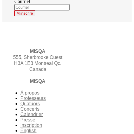
Courriel
MISQA
555, Sherbrooke Ouest
H3A 1E3 Montreal Qc.
Canada
MISQA
À propos
Professeurs
Quatuors
Concerts
Calendrier
Presse
Inscription
English