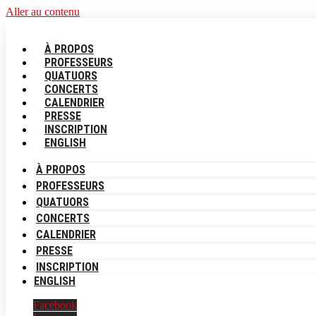
Aller au contenu
À PROPOS
PROFESSEURS
QUATUORS
CONCERTS
CALENDRIER
PRESSE
INSCRIPTION
ENGLISH
À PROPOS
PROFESSEURS
QUATUORS
CONCERTS
CALENDRIER
PRESSE
INSCRIPTION
ENGLISH
Facebook