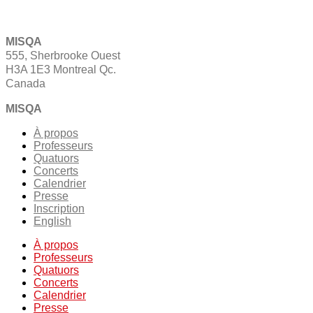
MISQA
555, Sherbrooke Ouest
H3A 1E3 Montreal Qc.
Canada
MISQA
À propos
Professeurs
Quatuors
Concerts
Calendrier
Presse
Inscription
English
À propos
Professeurs
Quatuors
Concerts
Calendrier
Presse