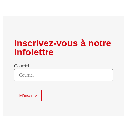
Inscrivez-vous à notre
infolettre
Courriel