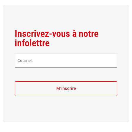
Inscrivez-vous à notre
infolettre
Courriel