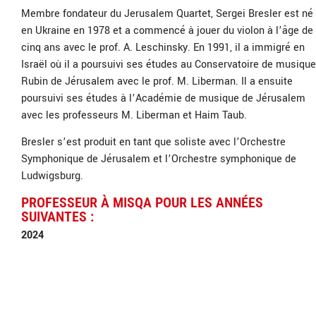
Membre fondateur du Jerusalem Quartet, Sergei Bresler est né
en Ukraine en 1978 et a commencé à jouer du violon à l’âge de
cinq ans avec le prof. A. Leschinsky. En 1991, il a immigré en
Israël où il a poursuivi ses études au Conservatoire de musique
Rubin de Jérusalem avec le prof. M. Liberman. Il a ensuite
poursuivi ses études à l’Académie de musique de Jérusalem
avec les professeurs M. Liberman et Haim Taub.
Bresler s’est produit en tant que soliste avec l’Orchestre
Symphonique de Jérusalem et l’Orchestre symphonique de
Ludwigsburg.
PROFESSEUR À MISQA POUR LES ANNÉES
SUIVANTES :
2024