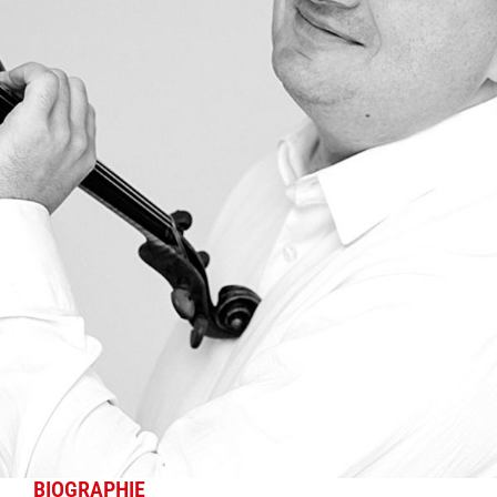
BIOGRAPHIE