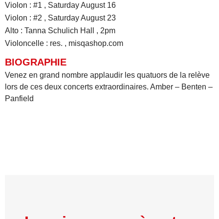
Violon : #1 , Saturday August 16
Violon : #2 , Saturday August 23
Alto : Tanna Schulich Hall , 2pm
Violoncelle : res. , misqashop.com
BIOGRAPHIE
Venez en grand nombre applaudir les quatuors de la relève
lors de ces deux concerts extraordinaires. Amber – Benten –
Panfield