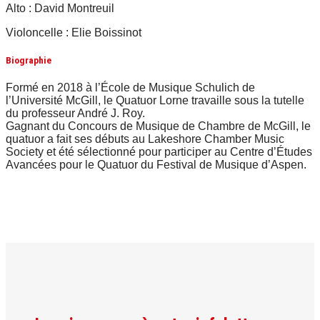
Alto : David Montreuil
Violoncelle : Elie Boissinot
Biographie
Formé en 2018 à l’École de Musique Schulich de
l’Université McGill, le Quatuor Lorne travaille sous la tutelle
du professeur André J. Roy.
Gagnant du Concours de Musique de Chambre de McGill, le
quatuor a fait ses débuts au Lakeshore Chamber Music
Society et été sélectionné pour participer au Centre d’Études
Avancées pour le Quatuor du Festival de Musique d’Aspen.