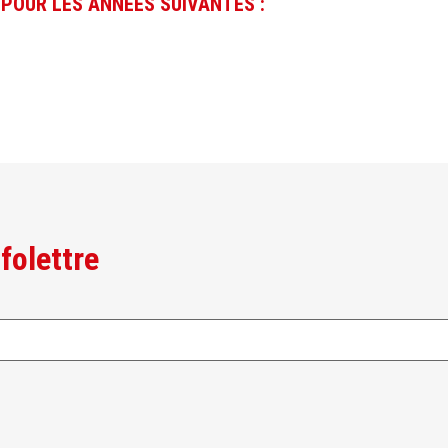
POUR LES ANNÉES SUIVANTES :
folettre