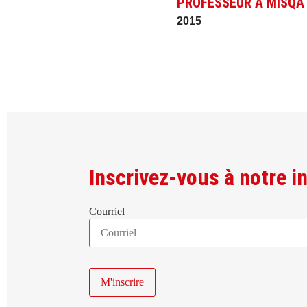
PROFESSEUR À MISQA 
2015
Inscrivez-vous à notre in
Courriel