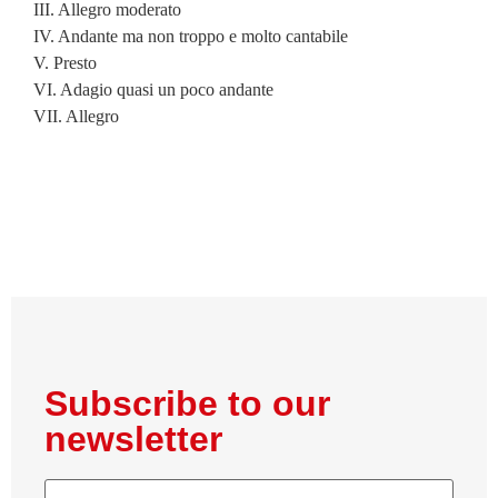
III. Allegro moderato
IV. Andante ma non troppo e molto cantabile
V. Presto
VI. Adagio quasi un poco andante
VII. Allegro
Subscribe to our
newsletter
E-