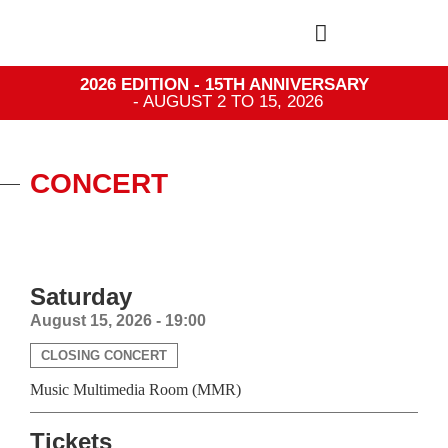
2026 EDITION - 15TH ANNIVERSARY
- AUGUST 2 TO 15, 2026
CONCERT
Saturday
August 15, 2026 - 19:00
CLOSING CONCERT
Music Multimedia Room (MMR)
Tickets