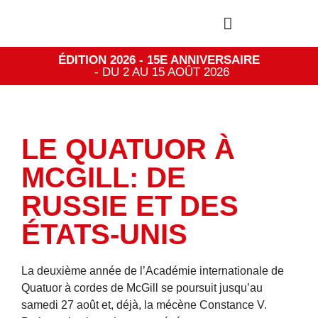
ÉDITION 2026 - 15E ANNIVERSAIRE
- DU 2 AU 15 AOÛT 2026
LE QUATUOR À
MCGILL: DE
RUSSIE ET DES
ÉTATS-UNIS
La deuxième année de l’Académie internationale de
Quatuor à cordes de McGill se poursuit jusqu’au
samedi 27 août et, déjà, la mécène Constance V.