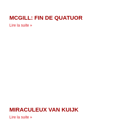
MCGILL: FIN DE QUATUOR
Lire la suite »
MIRACULEUX VAN KUIJK
Lire la suite »