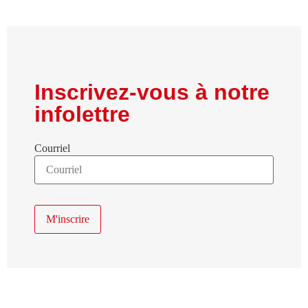
Inscrivez-vous à notre
infolettre
Courriel