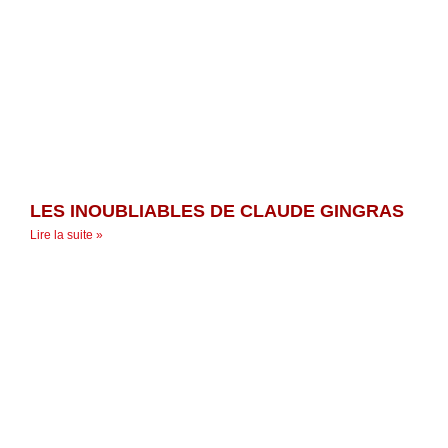
LES INOUBLIABLES DE CLAUDE GINGRAS
Lire la suite »