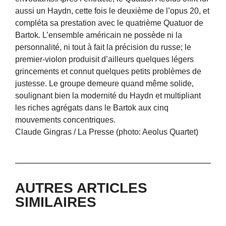
aussi un Haydn, cette fois le deuxième de l’opus 20, et
compléta sa prestation avec le quatrième Quatuor de
Bartok. L’ensemble américain ne possède ni la
personnalité, ni tout à fait la précision du russe; le
premier-violon produisit d’ailleurs quelques légers
grincements et connut quelques petits problèmes de
justesse. Le groupe demeure quand même solide,
soulignant bien la modernité du Haydn et multipliant
les riches agrégats dans le Bartok aux cinq
mouvements concentriques.
Claude Gingras / La Presse (photo: Aeolus Quartet)
AUTRES ARTICLES
SIMILAIRES