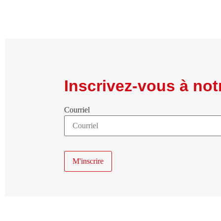
Inscrivez-vous à notr
Courriel