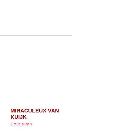
MIRACULEUX VAN
KUIJK
Lire la suite »