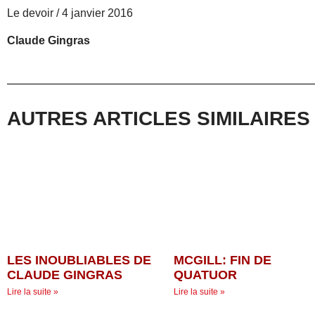
Le devoir / 4 janvier 2016
Claude Gingras
AUTRES ARTICLES SIMILAIRES
LES INOUBLIABLES DE
MCGILL: FIN DE
CLAUDE GINGRAS
QUATUOR
Lire la suite »
Lire la suite »