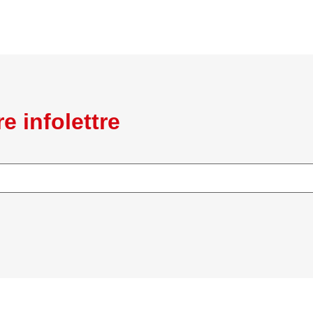
e infolettre