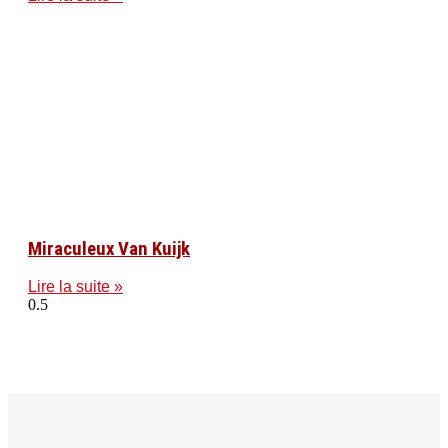
Miraculeux Van Kuijk
Lire la suite »