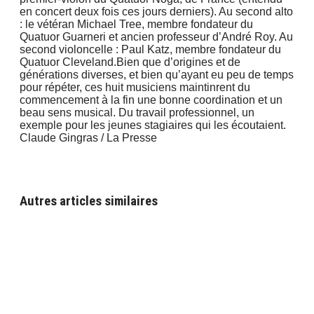
en concert deux fois ces jours derniers). Au second alto
: le vétéran Michael Tree, membre fondateur du
Quatuor Guarneri et ancien professeur d’André Roy. Au
second violoncelle : Paul Katz, membre fondateur du
Quatuor Cleveland.Bien que d’origines et de
générations diverses, et bien qu’ayant eu peu de temps
pour répéter, ces huit musiciens maintinrent du
commencement à la fin une bonne coordination et un
beau sens musical. Du travail professionnel, un
exemple pour les jeunes stagiaires qui les écoutaient.
Claude Gingras / La Presse
Autres articles similaires