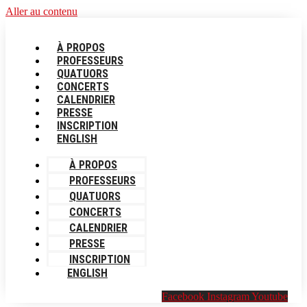
Aller au contenu
À PROPOS
PROFESSEURS
QUATUORS
CONCERTS
CALENDRIER
PRESSE
INSCRIPTION
ENGLISH
À PROPOS
PROFESSEURS
QUATUORS
CONCERTS
CALENDRIER
PRESSE
INSCRIPTION
ENGLISH
Facebook
Instagram
Youtube