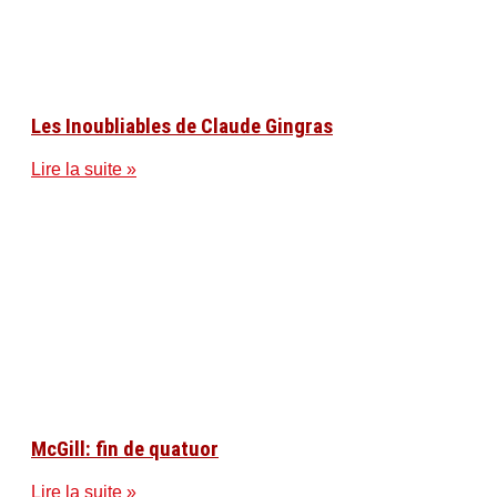
Les Inoubliables de Claude Gingras
Lire la suite »
McGill: fin de quatuor
Lire la suite »