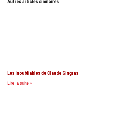
Autres articles similaires
Les Inoubliables de Claude Gingras
Lire la suite »