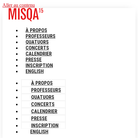
Aller au contenu
À PROPOS
PROFESSEURS
QUATUORS
CONCERTS
CALENDRIER
PRESSE
INSCRIPTION
ENGLISH
À PROPOS
PROFESSEURS
QUATUORS
CONCERTS
CALENDRIER
PRESSE
INSCRIPTION
ENGLISH