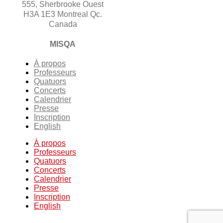
555, Sherbrooke Ouest
H3A 1E3 Montreal Qc.
Canada
MISQA
À propos
Professeurs
Quatuors
Concerts
Calendrier
Presse
Inscription
English
À propos
Professeurs
Quatuors
Concerts
Calendrier
Presse
Inscription
English