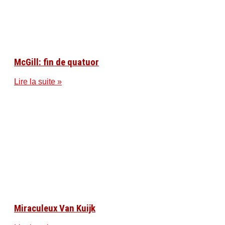
McGill: fin de quatuor
Lire la suite »
Miraculeux Van Kuijk