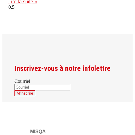
Lire la suite »
Inscrivez-vous à notre infolettre
Courriel
MISQA